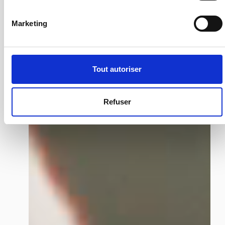
Marketing
Tout autoriser
Refuser