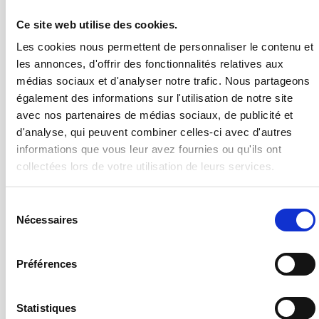
Ce site web utilise des cookies.
Les cookies nous permettent de personnaliser le contenu et
les annonces, d'offrir des fonctionnalités relatives aux
médias sociaux et d'analyser notre trafic. Nous partageons
également des informations sur l'utilisation de notre site
avec nos partenaires de médias sociaux, de publicité et
d'analyse, qui peuvent combiner celles-ci avec d'autres
informations que vous leur avez fournies ou qu'ils ont
collectées lors de votre utilisation de leurs services.
Sélection
Nécessaires
du
consentement
Préférences
Statistiques