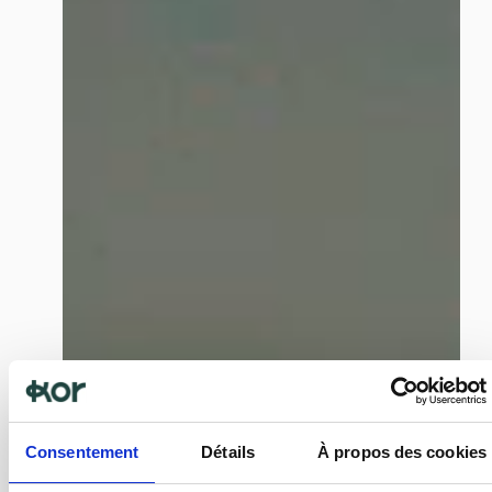
Consentement
Détails
À propos des cookies