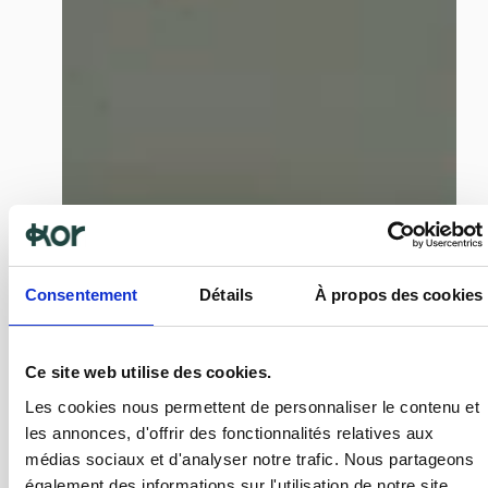
Consentement
Détails
À propos des cookies
Ce site web utilise des cookies.
Les cookies nous permettent de personnaliser le contenu et
les annonces, d'offrir des fonctionnalités relatives aux
médias sociaux et d'analyser notre trafic. Nous partageons
également des informations sur l'utilisation de notre site