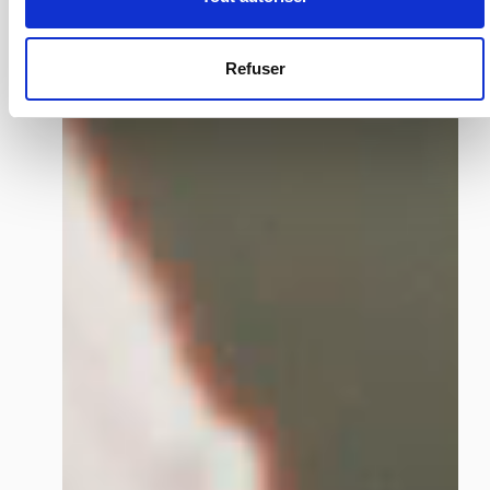
Refuser