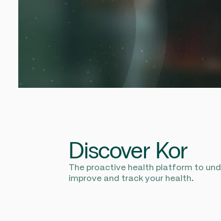
Discover Kor
The proactive health platform to un
improve and track your health.