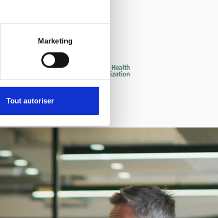
ndations.
Marketing
Tout autoriser