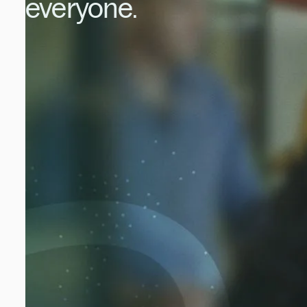
everyone.