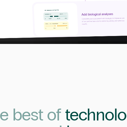
e best of
technolo